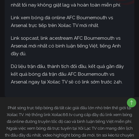
nhất tối nay không giật lag và hoàn toàn miễn phí.
Link xem bóng đá online AFC Bournemouth vs
Arsenal trực tiếp trên Xoilac TV mới nhất.
Link sopcast, link acestream AFC Bournemouth vs
Arsenal mới nhất có bình luận tiếng Việt, tiếng Anh
đầy đủ.
Dữ liệu trận đấu, thành tích đối đầu, kết quả gần đây
kết quả bóng đá trận đấu AFC Bournemouth vs
Arsenal ngay tại Xoilac TV sẽ có link sớm trước 24h.
Phát sóng trực tiếp bóng đá tất các giải đấu lớn nhỏ trên thế giới tại
Xoilac TV. Hệ thống link Xoilac86.tv cung cấp đầy đủ link xem bóng
đá online đường truyền tốc độ cao và bình luận tiếng Việt miễn phí.
Ngoài việc xem bóng đá trực tuyến tại Xôi Lạc TV còn mang đến lịch
thi đấu đầy đủ nhất, video highlight bóng đá mới, tin soi kèo từ chuyên