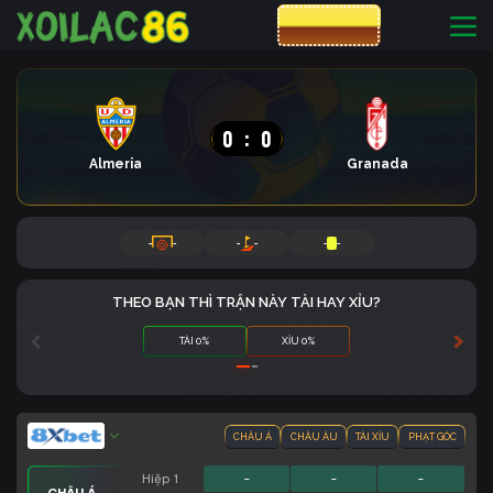
CƯỢC 8XBET
0
:
0
Almeria
Granada
-
-
-
-
-
-
THEO BẠN THÌ TRẬN NÀY TÀI HAY XỈU?
TÀI 0%
XỈU 0%
CHÂU Á
CHÂU ÂU
TÀI XỈU
PHẠT GÓC
Hiệp 1
-
-
-