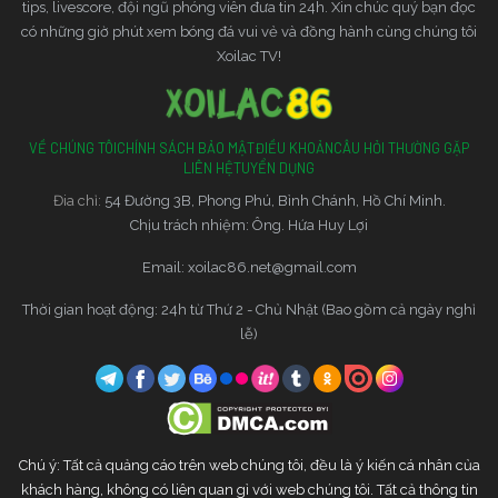
tips, livescore, đội ngũ phóng viên đưa tin 24h. Xin chúc quý bạn đọc
có những giờ phút xem bóng đá vui vẻ và đồng hành cùng chúng tôi
Xoilac TV!
VỀ CHÚNG TÔI
CHÍNH SÁCH BẢO MẬT
ĐIỀU KHOẢN
CÂU HỎI THƯỜNG GẶP
LIÊN HỆ
TUYỂN DỤNG
Đia chỉ:
54 Đường 3B, Phong Phú, Bình Chánh, Hồ Chí Minh.
Chịu trách nhiệm: Ông. Hứa Huy Lợi
Email:
xoilac86.net@gmail.com
Thời gian hoạt động: 24h từ Thứ 2 - Chủ Nhật (Bao gồm cả ngày nghỉ
lễ)
Chú ý: Tất cả quảng cáo trên web chúng tôi, đều là ý kiến cá nhân của
khách hàng, không có liên quan gì với web chúng tôi. Tất cả thông tin