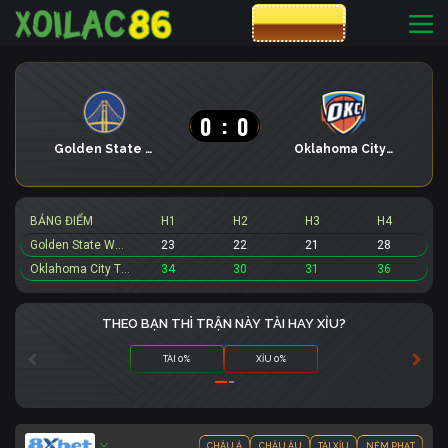
CƯỢC 8XBET
0
:
0
Golden State Warriors
Oklahoma City Thunder
BẢNG ĐIỂM
H1
H2
H3
H4
Golden State Warriors
23
22
21
28
Oklahoma City Thunder
34
30
31
36
THEO BẠN THÌ TRẬN NÀY TÀI HAY XỈU?
TÀI 0%
XỈU 0%
CHÂU Á
CHÂU ÂU
TÀI XỈU
NÉM PHẠT