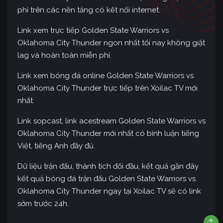
phí trên các nền tảng có kết nối internet.
Link xem trực tiếp Golden State Warriors vs
Oklahoma City Thunder ngon nhất tối nay không giật
lag và hoàn toàn miễn phí.
Link xem bóng đá online Golden State Warriors vs
Oklahoma City Thunder trực tiếp trên Xoilac TV mới
nhất.
Link sopcast, link acestream Golden State Warriors vs
Oklahoma City Thunder mới nhất có bình luận tiếng
Việt, tiếng Anh đầy đủ.
Dữ liệu trận đấu, thành tích đối đầu, kết quả gần đây
kết quả bóng đá trận đấu Golden State Warriors vs
Oklahoma City Thunder ngay tại Xoilac TV sẽ có link
sớm trước 24h.