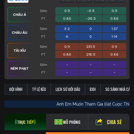
Sớm
0.9
-6.5
0.9
CHÂU Á
FT
0.86
-36.5
0.86
Sớm
3.2
0
1.37
CHÂU ÂU
FT
6
0
1.14
Sớm
0.9
231.5
0.9
TÀI XỈU
FT
0.86
218.5
0.86
Sớm
-
-
-
NÉM PHẠT
FT
-
-
-
ĐỘI HÌNH
TỶ LỆ KÈO
LỊCH SỬ ĐỐI ĐẦU
BXH
SO SÁNH NHÀ CÁI
Anh Em Muốn Tham Gia Đặt Cược Th
CHIA SẺ
TRỰC TIẾP
MÔ PHỎNG