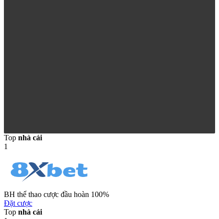
Top
nhà cái
1
BH thể thao cược đầu hoàn 100%
Đặt cược
Top
nhà cái