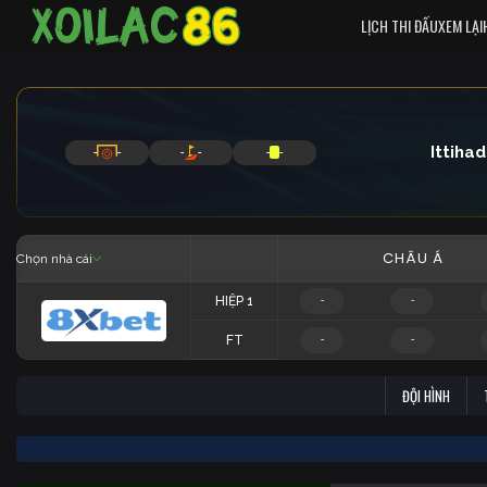
LỊCH THI ĐẤU
XEM LẠI
-
-
-
-
-
-
CHÂU Á
Chọn nhà cái
HIỆP 1
-
-
FT
-
-
ĐỘI HÌNH