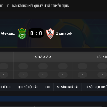
HIGHLIGHT
SOI KÈO
BXH
KẾT QUẢ
TỶ LỆ KÈO
TUYỂN DỤNG
0
:
0
Ittihad Alexandria
Zamalek
CHÂU ÂU
TÀI XỈ
-
-
-
-
-
-
-
-
-
-
-
-
TỶ LỆ KÈO
LỊCH SỬ ĐỐI ĐẦU
BXH
SO SÁNH NHÀ CÁI
TỶ SỐ TRỰC TUYẾ