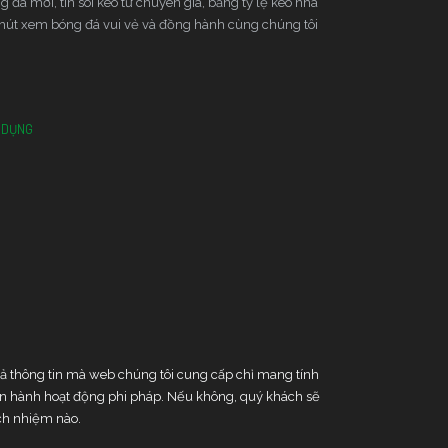
 đá mới, tin soi kèo từ chuyên gia, bảng tỷ lệ kèo nhà
 phút xem bóng đá vui vẻ và đồng hành cùng chúng tôi
 DỤNG
ất cả thông tin mà web chúng tôi cung cấp chỉ mang tính
iến hành hoạt động phi pháp. Nếu không, quý khách sẽ
ách nhiệm nào.