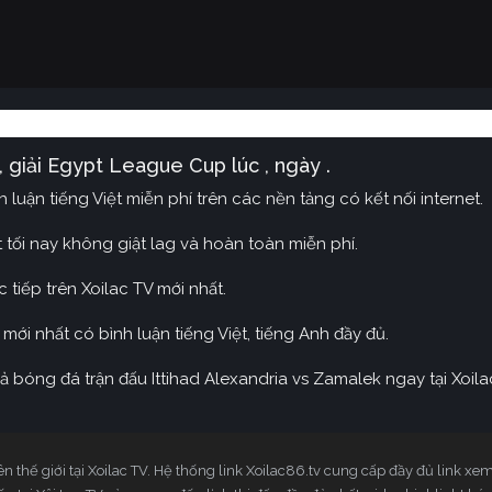
 giải Egypt League Cup lúc , ngày .
 luận tiếng Việt miễn phí trên các nền tảng có kết nối internet.
 tối nay không giật lag và hoàn toàn miễn phí.
 tiếp trên Xoilac TV mới nhất.
mới nhất có bình luận tiếng Việt, tiếng Anh đầy đủ.
uả bóng đá trận đấu Ittihad Alexandria vs Zamalek ngay tại Xoila
rên thế giới tại Xoilac TV. Hệ thống link Xoilac86.tv cung cấp đầy đủ link 