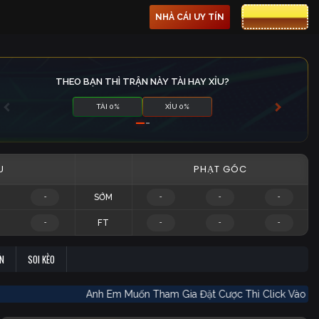
CƯỢC 8XBET
NHÀ CÁI UY TÍN
THEO BẠN THÌ TRẬN NÀY TÀI HAY XỈU?
TÀI 0%
XỈU 0%
U
PHẠT GÓC
SỚM
-
-
-
-
FT
-
-
-
-
N
SOI KÈO
Anh Em Muốn Tham Gia Đặt Cược Thì Click Vào