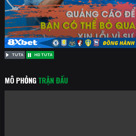
TUTA
HD TUTA
MÔ PHỎNG
TRẬN ĐẤU