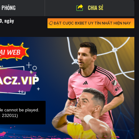
 PHỎNG
CHIA SẺ
0, ngày
ĐẶT CƯỢC 8XBET UY TÍN NHẤT HIỆN NAY