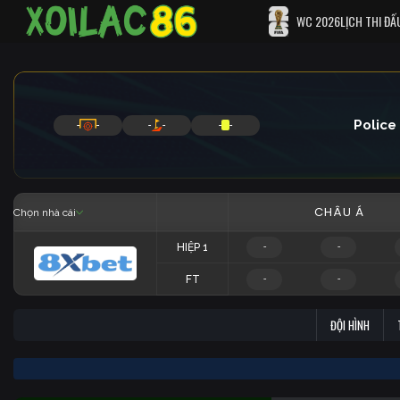
WC 2026
LỊCH THI ĐẤ
-
-
-
-
-
-
CHÂU Á
Chọn nhà cái
HIỆP 1
-
-
FT
-
-
ĐỘI HÌNH