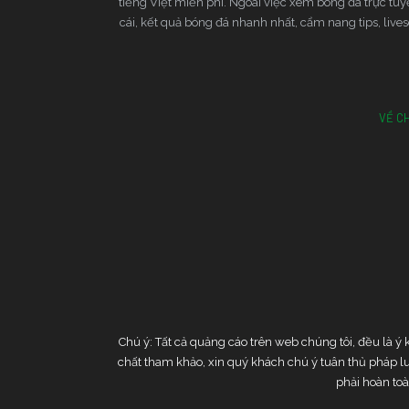
tiếng Việt miễn phí. Ngoài việc xem bóng đá trực tuyế
cái, kết quả bóng đá nhanh nhất, cẩm nang tips, liv
VỀ CH
Chú ý: Tất cả quảng cáo trên web chúng tôi, đều là y
chất tham khảo, xin quý khách chú ý tuân thủ pháp l
phải hoàn toà