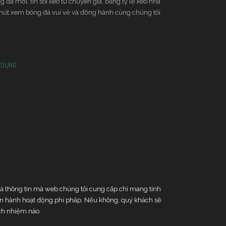
 đá mới, tin soi kèo từ chuyên gia, bảng tỷ lệ kèo nhà
 phút xem bóng đá vui vẻ và đồng hành cùng chúng tôi
 DỤNG
ất cả thông tin mà web chúng tôi cung cấp chỉ mang tính
iến hành hoạt động phi pháp. Nếu không, quý khách sẽ
ách nhiệm nào.