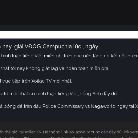
ay, giải VĐQG Campuchia lúc , ngày .
nh luận tiếng Việt miễn phí trên các nền tảng có kết nối intern
hất tối nay không giật lag và hoàn toàn miễn phí.
rực tiếp trên Xoilac TV mới nhất.
ld mới nhất có bình luận tiếng Việt, tiếng Anh đầy đủ.
quả bóng đá trận đấu Police Commissary vs Nagaworld ngay tại Xo
rên thế giới tại Xoilac TV. Hệ thống link Xoilac86.tv cung cấp đầy đủ link 