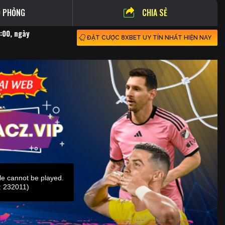
 PHỎNG
CHIA SẺ
:00, ngày
ĐẶT CƯỢC 8XBET UY TÍN NHẤT HIỆN NAY