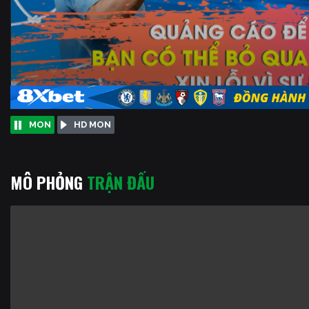
MON
HD MON
MÔ PHỎNG
TRẬN ĐẤU