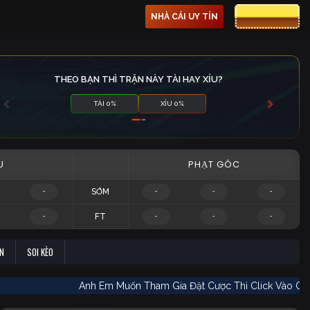
CƯỢC 8XBET
NHÀ CÁI UY TÍN
THEO BẠN THÌ TRẬN NÀY TÀI HAY XỈU?
TÀI 0%
XỈU 0%
U
PHẠT GÓC
SỚM
-
-
-
-
FT
-
-
-
-
N
SOI KÈO
Anh Em Muốn Tham Gia Đặt Cược Thì Click Vào 