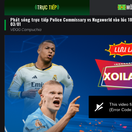
TRỰC TIẾP
MÔ
Phát sóng trực tiếp Police Commissary vs Nagaworld vào lúc 18
03/01
VĐQG Campuchia