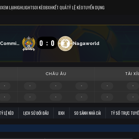
U
XEM LẠI
HIGHLIGHT
SOI KÈO
BXH
KẾT QUẢ
TỶ LỆ KÈO
TUYỂN DỤNG
0
:
0
Police Commissary
Nagaworld
CHÂU ÂU
TÀI XỈ
-
-
-
-
-
-
-
-
-
-
-
-
TỶ LỆ KÈO
LỊCH SỬ ĐỐI ĐẦU
BXH
SO SÁNH NHÀ CÁI
TỶ SỐ TRỰC TUYẾ