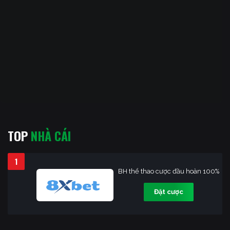
TOP
NHÀ CÁI
1
BH thể thao cược đầu hoàn 100%
Đặt cược